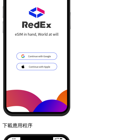
下載應用程序