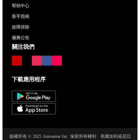
幫助中心
新手指南
故障排除
服務公告
關注我們
下載應用程序
版權所有 © 2025 Autosense Inc. 保留所有權利 · 美國加利福尼亞