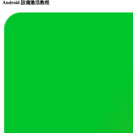
Android 設備激活教程