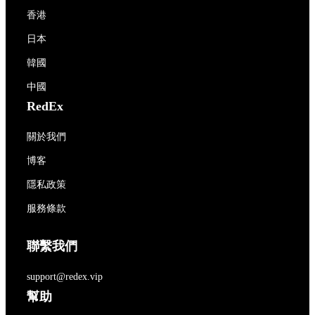
香港
日本
韓國
中國
RedEx
關於我們
博客
隱私政策
服務條款
聯繫我們
support@redex.vip
幫助