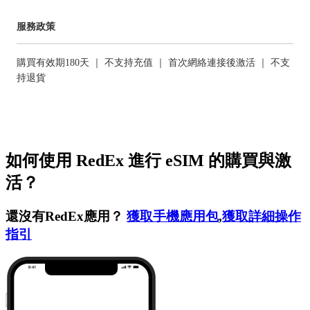
服務政策
購買有效期180天 ｜ 不支持充值 ｜ 首次網絡連接後激活 ｜ 不支
持退貨
如何使用 RedEx 進行 eSIM 的購買與激
活？
還沒有RedEx應用？
獲取手機應用包
,
獲取詳細操作
指引