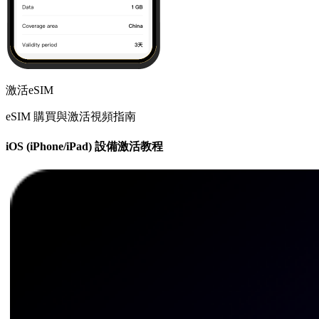
激活eSIM
eSIM 購買與激活視頻指南
iOS (iPhone/iPad) 設備激活教程