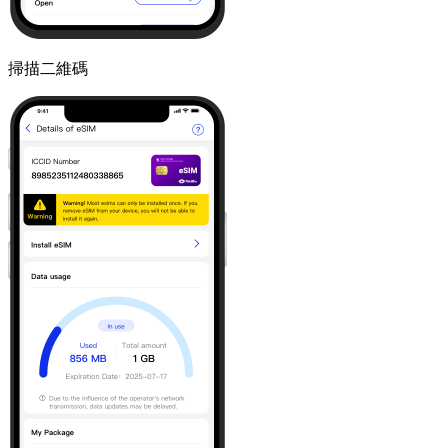
掃描二維碼