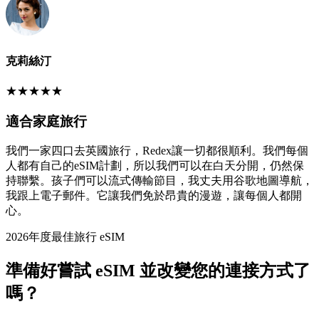
克莉絲汀
★
★
★
★
★
適合家庭旅行
我們一家四口去英國旅行，Redex讓一切都很順利。我們每個
人都有自己的eSIM計劃，所以我們可以在白天分開，仍然保
持聯繫。孩子們可以流式傳輸節目，我丈夫用谷歌地圖導航，
我跟上電子郵件。它讓我們免於昂貴的漫遊，讓每個人都開
心。
2026年度最佳旅行 eSIM
準備好嘗試 eSIM 並改變您的連接方式了
嗎？