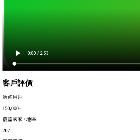
客戶評價
活躍用戶
150,000+
覆蓋國家 / 地區
207