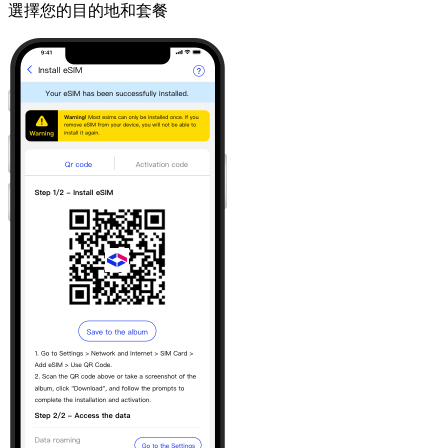
選擇您的目的地和套餐