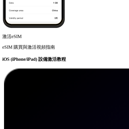
激活eSIM
eSIM 購買與激活視頻指南
iOS (iPhone/iPad) 設備激活教程