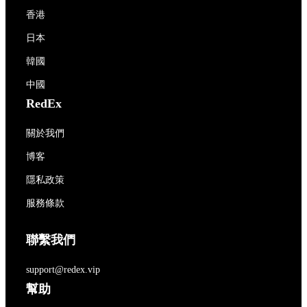
香港
日本
韓國
中國
RedEx
關於我們
博客
隱私政策
服務條款
聯繫我們
support@redex.vip
幫助