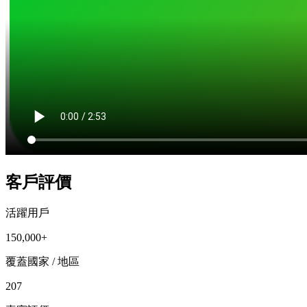
客戶評價
活躍用戶
150,000+
覆蓋國家 / 地區
207