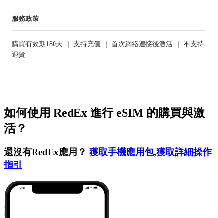
服務政策
購買有效期180天 ｜ 支持充值 ｜ 首次網絡連接後激活 ｜ 不支持
退貨
如何使用 RedEx 進行 eSIM 的購買與激
活？
還沒有RedEx應用？
獲取手機應用包
,
獲取詳細操作
指引