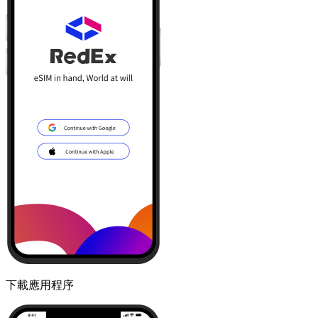
下載應用程序