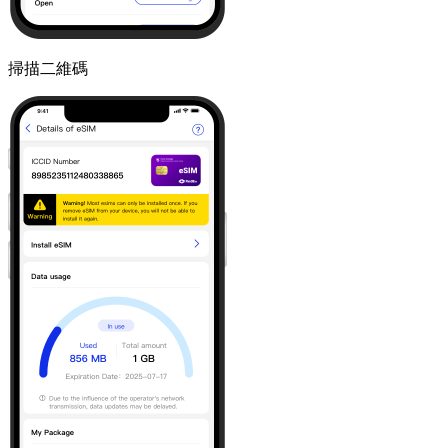
掃描二維碼