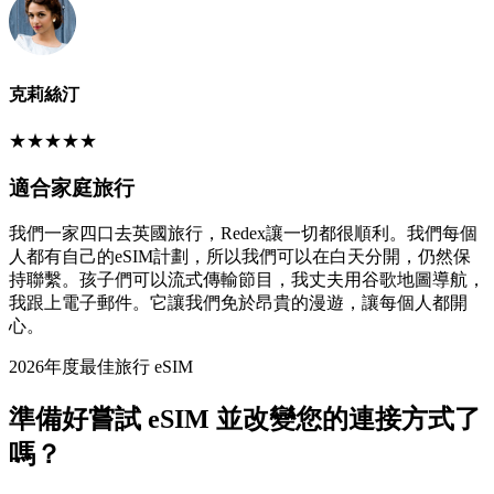
克莉絲汀
★
★
★
★
★
適合家庭旅行
我們一家四口去英國旅行，Redex讓一切都很順利。我們每個
人都有自己的eSIM計劃，所以我們可以在白天分開，仍然保
持聯繫。孩子們可以流式傳輸節目，我丈夫用谷歌地圖導航，
我跟上電子郵件。它讓我們免於昂貴的漫遊，讓每個人都開
心。
2026年度最佳旅行 eSIM
準備好嘗試 eSIM 並改變您的連接方式了
嗎？