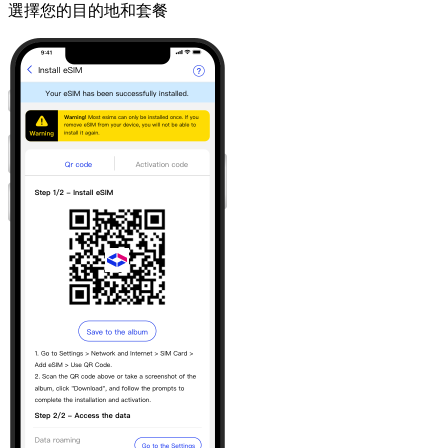
選擇您的目的地和套餐