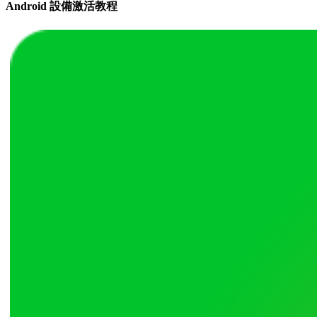
Android 設備激活教程