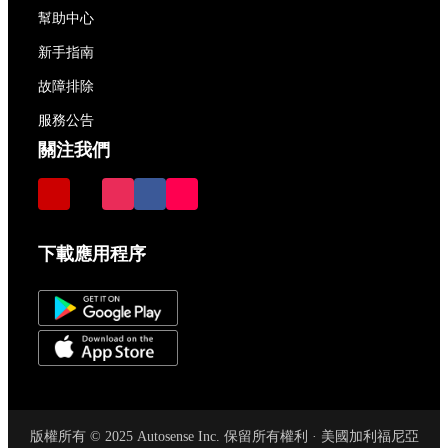
幫助中心
新手指南
故障排除
服務公告
關注我們
下載應用程序
版權所有 © 2025 Autosense Inc. 保留所有權利 · 美國加利福尼亞