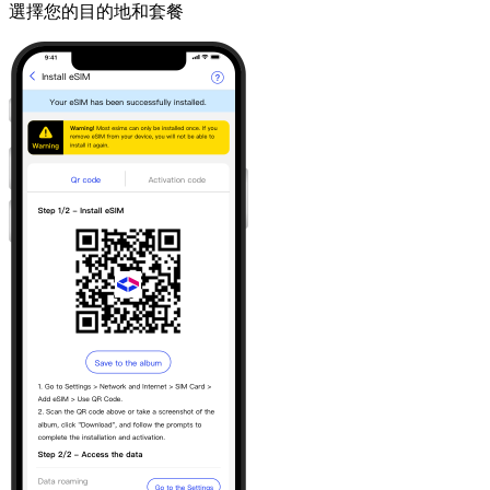
選擇您的目的地和套餐