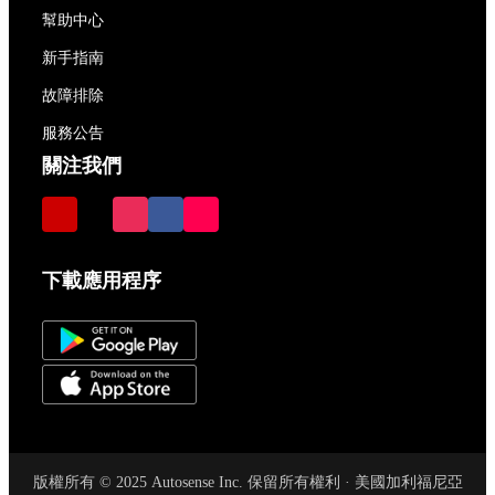
幫助中心
新手指南
故障排除
服務公告
關注我們
下載應用程序
版權所有 © 2025 Autosense Inc. 保留所有權利 · 美國加利福尼亞