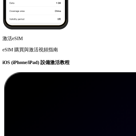
激活eSIM
eSIM 購買與激活視頻指南
iOS (iPhone/iPad) 設備激活教程