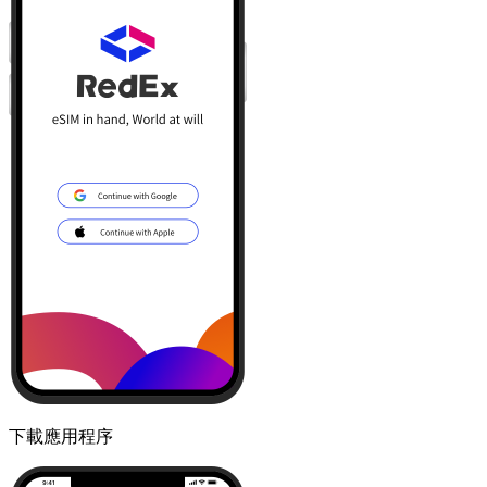
下載應用程序