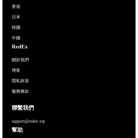
香港
日本
韓國
中國
RedEx
關於我們
博客
隱私政策
服務條款
聯繫我們
support@redex.vip
幫助