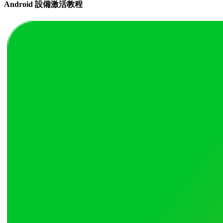
Android 設備激活教程