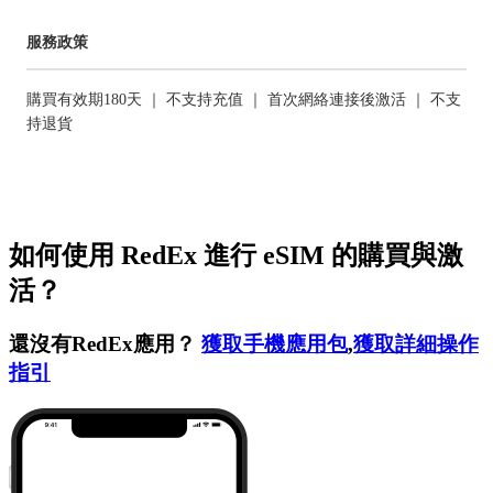
服務政策
購買有效期180天 ｜ 不支持充值 ｜ 首次網絡連接後激活 ｜ 不支
持退貨
如何使用 RedEx 進行 eSIM 的購買與激
活？
還沒有RedEx應用？
獲取手機應用包
,
獲取詳細操作
指引