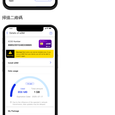
掃描二維碼