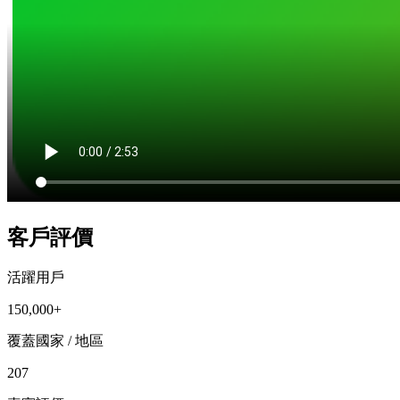
客戶評價
活躍用戶
150,000+
覆蓋國家 / 地區
207