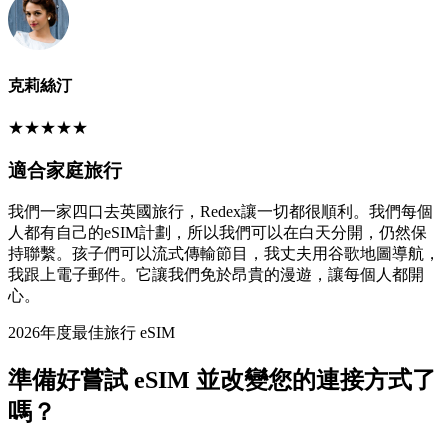
克莉絲汀
★
★
★
★
★
適合家庭旅行
我們一家四口去英國旅行，Redex讓一切都很順利。我們每個
人都有自己的eSIM計劃，所以我們可以在白天分開，仍然保
持聯繫。孩子們可以流式傳輸節目，我丈夫用谷歌地圖導航，
我跟上電子郵件。它讓我們免於昂貴的漫遊，讓每個人都開
心。
2026年度最佳旅行 eSIM
準備好嘗試 eSIM 並改變您的連接方式了
嗎？