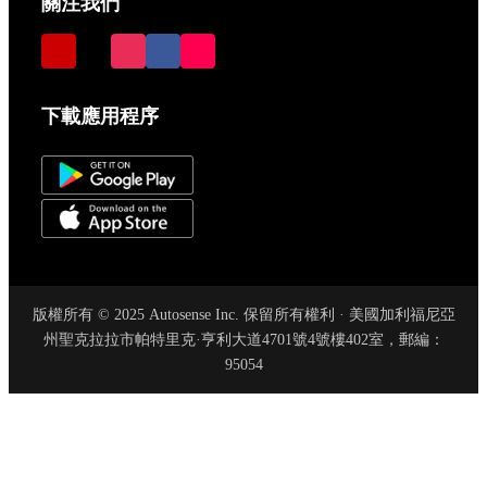
關注我們
下載應用程序
版權所有 © 2025 Autosense Inc. 保留所有權利 · 美國加利福尼亞
州聖克拉拉市帕特里克·亨利大道4701號4號樓402室，郵編：
95054