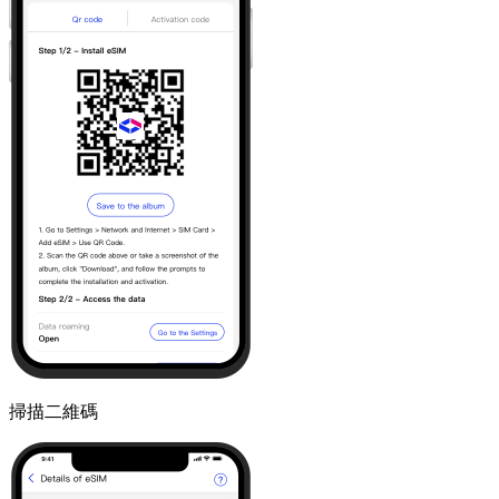
掃描二維碼