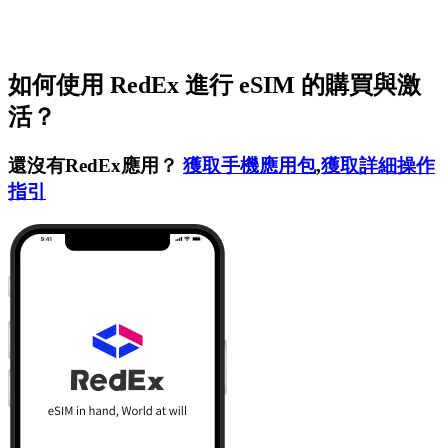
如何使用 RedEx 進行 eSIM 的購買與激
活？
還沒有RedEx應用？
獲取手機應用包
,
獲取詳細操作
指引