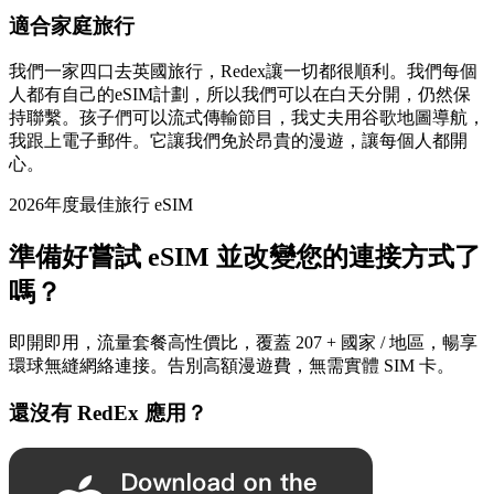
適合家庭旅行
我們一家四口去英國旅行，Redex讓一切都很順利。我們每個
人都有自己的eSIM計劃，所以我們可以在白天分開，仍然保
持聯繫。孩子們可以流式傳輸節目，我丈夫用谷歌地圖導航，
我跟上電子郵件。它讓我們免於昂貴的漫遊，讓每個人都開
心。
2026年度最佳旅行 eSIM
準備好嘗試 eSIM 並改變您的連接方式了
嗎？
即開即用，流量套餐高性價比，覆蓋 207 + 國家 / 地區，暢享
環球無縫網絡連接。告別高額漫遊費，無需實體 SIM 卡。
還沒有 RedEx 應用？