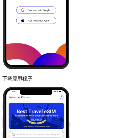
下載應用程序