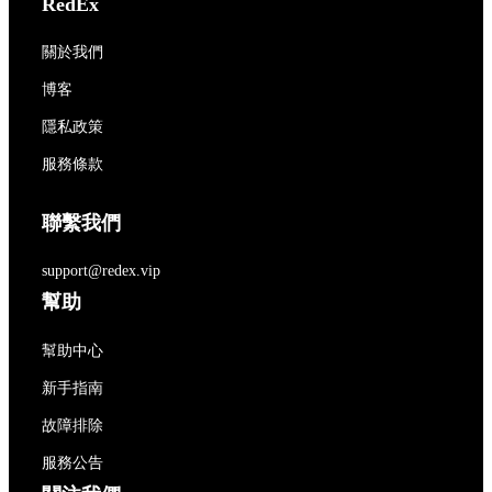
RedEx
關於我們
博客
隱私政策
服務條款
聯繫我們
support@redex.vip
幫助
幫助中心
新手指南
故障排除
服務公告