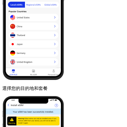
選擇您的目的地和套餐