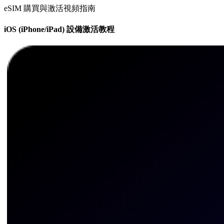
eSIM 購買與激活視頻指南
iOS (iPhone/iPad) 設備激活教程