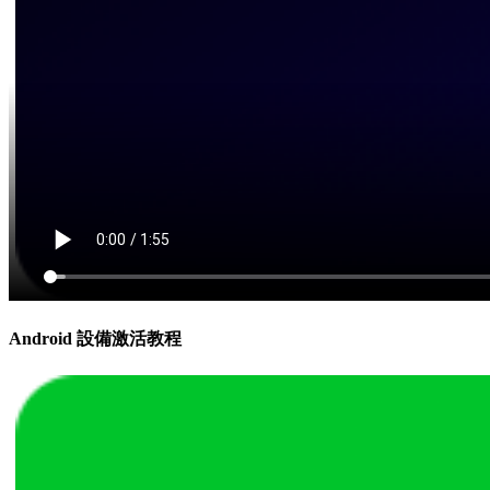
Android 設備激活教程