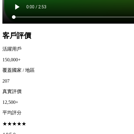
客戶評價
活躍用戶
150,000+
覆蓋國家 / 地區
207
真實評價
12,500+
平均評分
★
★
★
★
★