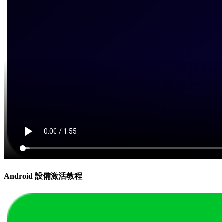
Android 設備激活教程