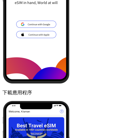
下載應用程序