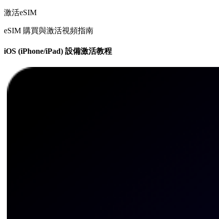
激活eSIM
eSIM 購買與激活視頻指南
iOS (iPhone/iPad) 設備激活教程