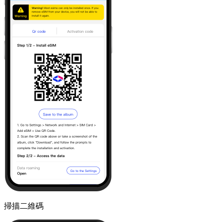
掃描二維碼