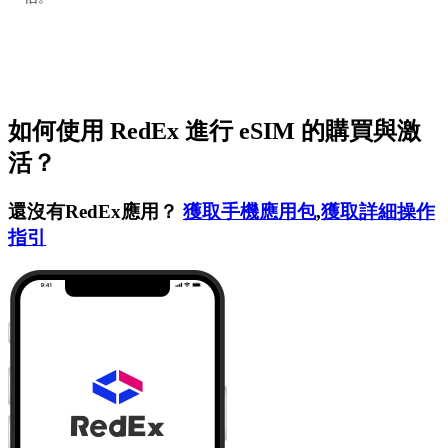
如何使用 RedEx 進行 eSIM 的購買與激
活？
還沒有RedEx應用？
獲取手機應用包
,
獲取詳細操作
指引