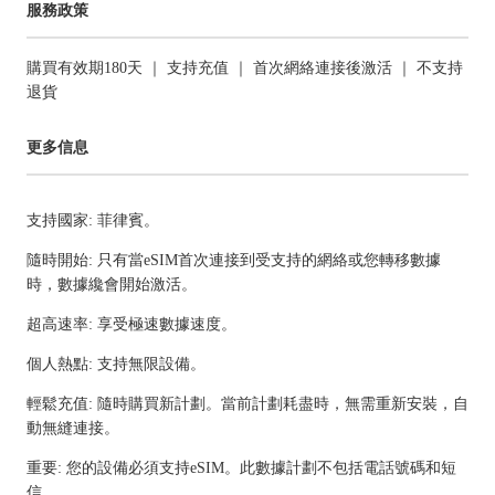
服務政策
購買有效期180天 ｜ 支持充值 ｜ 首次網絡連接後激活 ｜ 不支持
退貨
更多信息
支持國家: 菲律賓。
隨時開始: 只有當eSIM首次連接到受支持的網絡或您轉移數據
時，數據纔會開始激活。
超高速率: 享受極速數據速度。
個人熱點: 支持無限設備。
輕鬆充值: 隨時購買新計劃。當前計劃耗盡時，無需重新安裝，自
動無縫連接。
重要: 您的設備必須支持eSIM。此數據計劃不包括電話號碼和短
信。