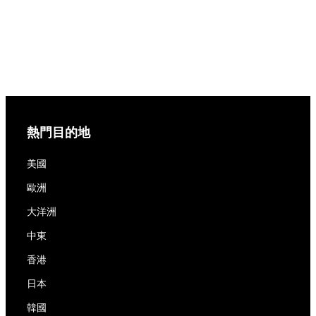
熱門目的地
美國
歐洲
大洋洲
中東
香港
日本
韓國