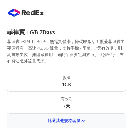
菲律賓 1GB 7Days
菲律賓 eSIM-1GB/7天 | 無需實體卡，掃碼即激活！覆蓋菲律賓主
要運營商，高速 4G/5G 流量，支持手機 / 平板。7天有效期，到
期自動失效，無隱藏費用，適配菲律賓短期旅行、商務出行，省
心解決境外流量需求。
數據
1GB
有效期
7天
挑選其他規格套餐>>