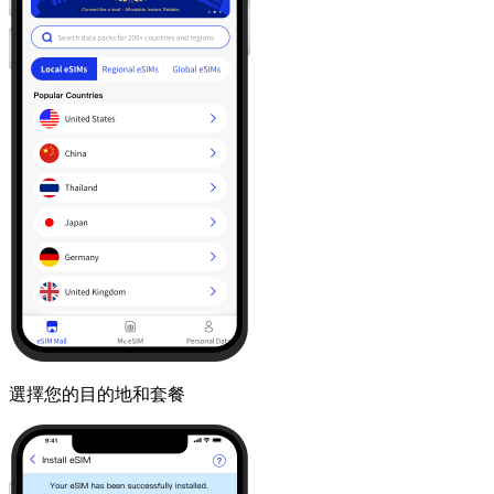
選擇您的目的地和套餐