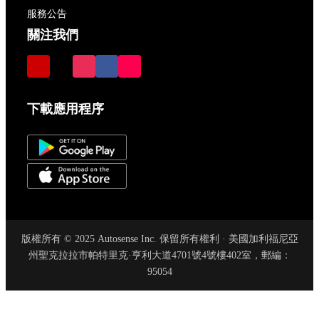
服務公告
關注我們
下載應用程序
版權所有 © 2025 Autosense Inc. 保留所有權利 · 美國加利福尼亞
州聖克拉拉市帕特里克·亨利大道4701號4號樓402室，郵編：
95054