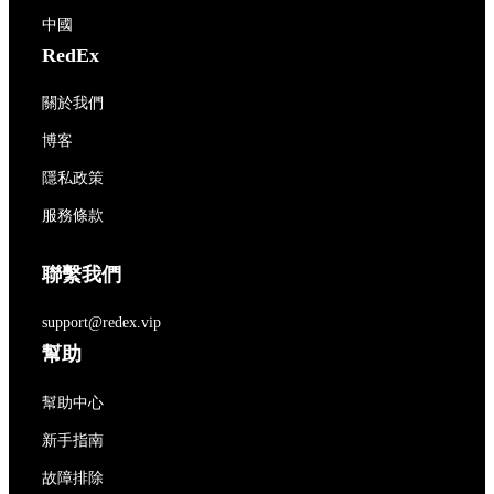
中國
RedEx
關於我們
博客
隱私政策
服務條款
聯繫我們
support@redex.vip
幫助
幫助中心
新手指南
故障排除