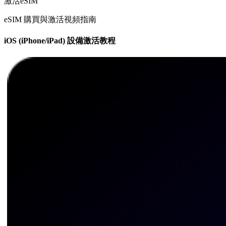
激活eSIM
eSIM 購買與激活視頻指南
iOS (iPhone/iPad) 設備激活教程