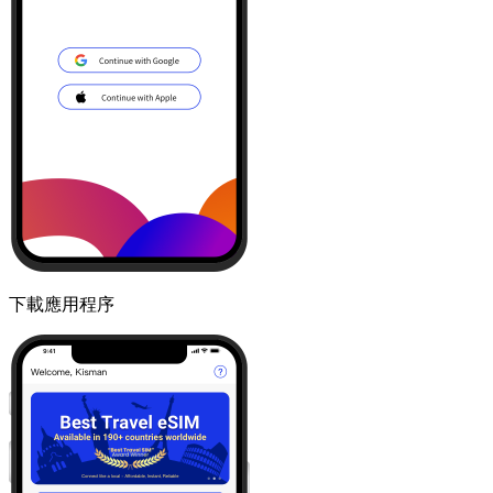
下載應用程序