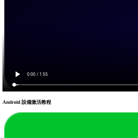
Android 設備激活教程