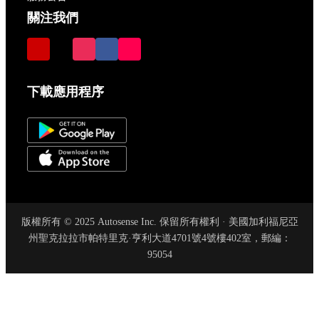
關注我們
下載應用程序
版權所有 © 2025 Autosense Inc. 保留所有權利 · 美國加利福尼亞
州聖克拉拉市帕特里克·亨利大道4701號4號樓402室，郵編：
95054