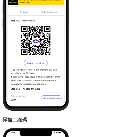
掃描二維碼