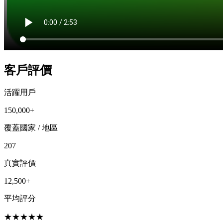
客戶評價
活躍用戶
150,000+
覆蓋國家 / 地區
207
真實評價
12,500+
平均評分
★
★
★
★
★