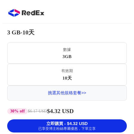
3 GB-10天
數據
3GB
有效期
10天
挑選其他規格套餐>>
$4.32 USD
30% off
$6.17 USD
立即購買 - $4.32 USD
已享受博主粉絲專屬優惠，下單立享