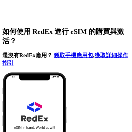
如何使用 RedEx 進行 eSIM 的購買與激
活？
還沒有RedEx應用？
獲取手機應用包
,
獲取詳細操作
指引