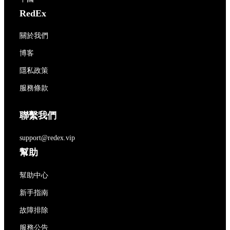
RedEx
關於我們
博客
隱私政策
服務條款
聯繫我們
support@redex.vip
幫助
幫助中心
新手指南
故障排除
服務公告