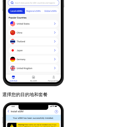
選擇您的目的地和套餐