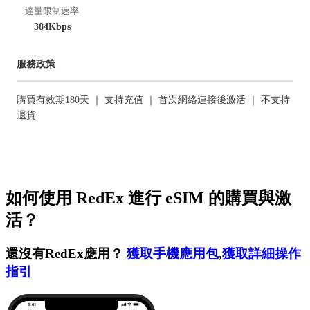
達量限制速率
384Kbps
服務政策
購買有效期180天 ｜ 支持充值 ｜ 首次網絡連接後激活 ｜ 不支持
退貨
如何使用 RedEx 進行 eSIM 的購買與激
活？
還沒有RedEx應用？
獲取手機應用包
,
獲取詳細操作
指引