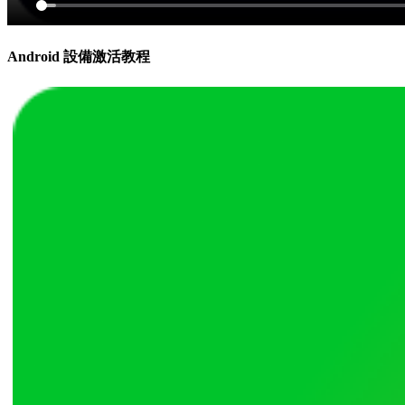
Android 設備激活教程