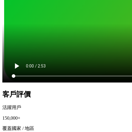
客戶評價
活躍用戶
150,000+
覆蓋國家 / 地區