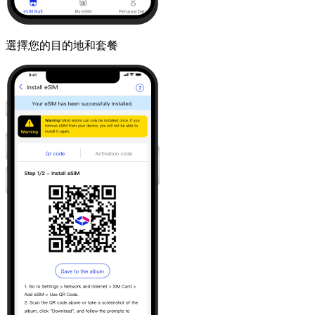
選擇您的目的地和套餐