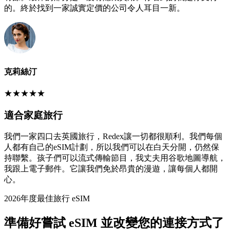
的。終於找到一家誠實定價的公司令人耳目一新。
克莉絲汀
★
★
★
★
★
適合家庭旅行
我們一家四口去英國旅行，Redex讓一切都很順利。我們每個
人都有自己的eSIM計劃，所以我們可以在白天分開，仍然保
持聯繫。孩子們可以流式傳輸節目，我丈夫用谷歌地圖導航，
我跟上電子郵件。它讓我們免於昂貴的漫遊，讓每個人都開
心。
2026年度最佳旅行 eSIM
準備好嘗試 eSIM 並改變您的連接方式了