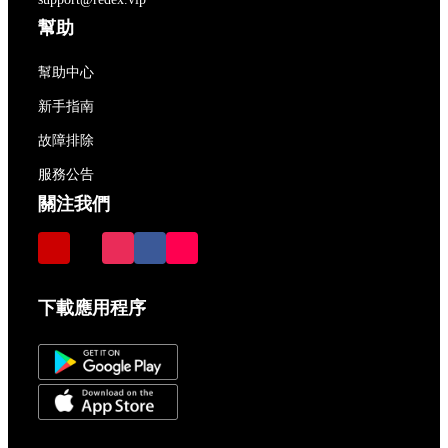
幫助
幫助中心
新手指南
故障排除
服務公告
關注我們
下載應用程序