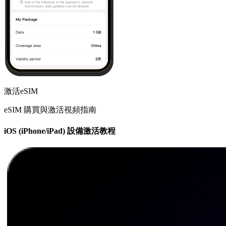
激活eSIM
eSIM 購買與激活視頻指南
iOS (iPhone/iPad) 設備激活教程