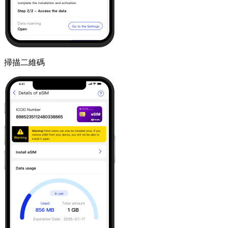
掃描二維碼