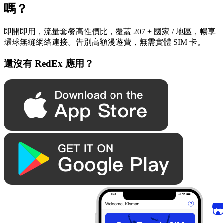
嗎？
即開即用，流量套餐高性價比，覆蓋 207 + 國家 / 地區，暢享
環球無縫網絡連接。告別高額漫遊費，無需實體 SIM 卡。
還沒有 RedEx 應用？