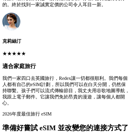
的。終於找到一家誠實定價的公司令人耳目一新。
克莉絲汀
★
★
★
★
★
適合家庭旅行
我們一家四口去英國旅行，Redex讓一切都很順利。我們每個
人都有自己的eSIM計劃，所以我們可以在白天分開，仍然保
持聯繫。孩子們可以流式傳輸節目，我丈夫用谷歌地圖導航，
我跟上電子郵件。它讓我們免於昂貴的漫遊，讓每個人都開
心。
2026年度最佳旅行 eSIM
準備好嘗試 eSIM 並改變您的連接方式了