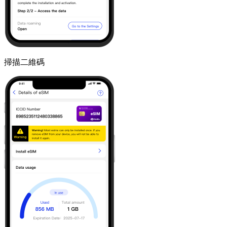
掃描二維碼