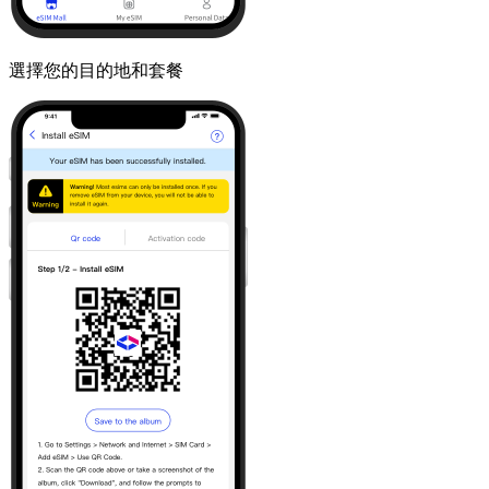
選擇您的目的地和套餐