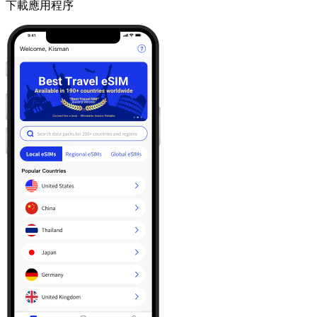
下載應用程序