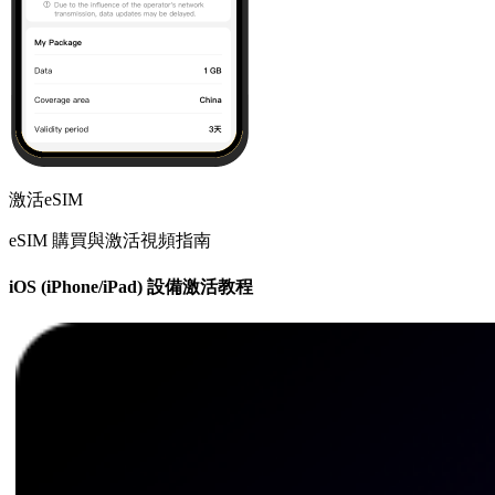
激活eSIM
eSIM 購買與激活視頻指南
iOS (iPhone/iPad) 設備激活教程