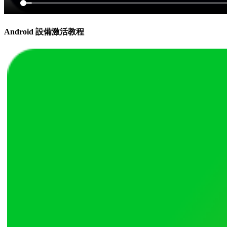
Android 設備激活教程