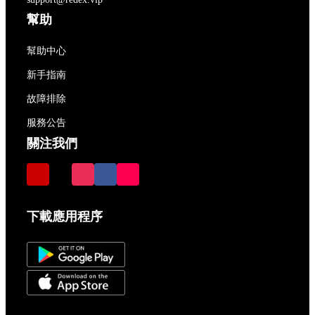
幫助
幫助中心
新手指南
故障排除
服務公告
關注我們
下載應用程序