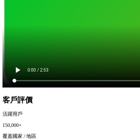
客戶評價
活躍用戶
150,000+
覆蓋國家 / 地區