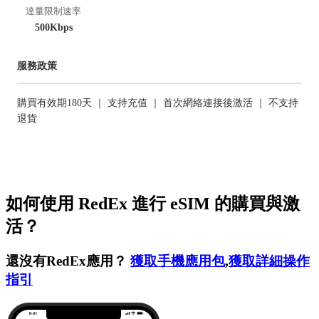
達量限制速率
500Kbps
服務政策
購買有效期180天 ｜ 支持充值 ｜ 首次網絡連接後激活 ｜ 不支持
退貨
如何使用 RedEx 進行 eSIM 的購買與激
活？
還沒有RedEx應用？
獲取手機應用包
,
獲取詳細操作
指引