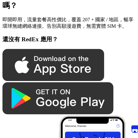
嗎？
即開即用，流量套餐高性價比，覆蓋 207 + 國家 / 地區，暢享
環球無縫網絡連接。告別高額漫遊費，無需實體 SIM 卡。
還沒有 RedEx 應用？