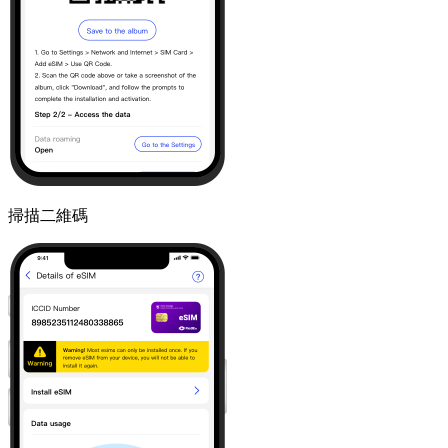
掃描二維碼