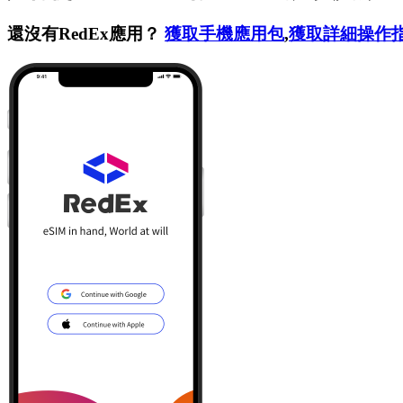
還沒有RedEx應用？
獲取手機應用包
,
獲取詳細操作