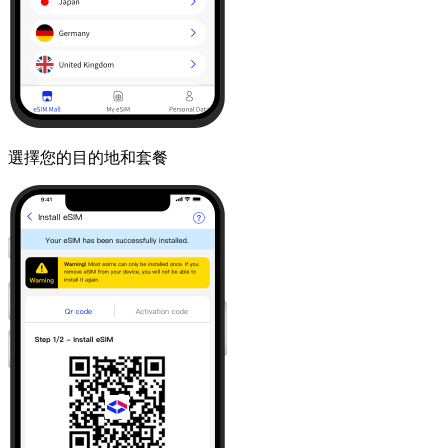
選擇您的目的地和套餐