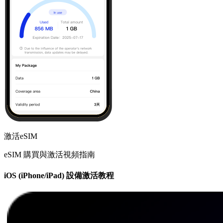
激活eSIM
eSIM 購買與激活視頻指南
iOS (iPhone/iPad) 設備激活教程