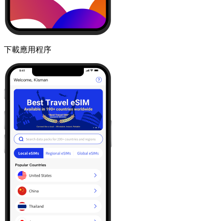
下載應用程序