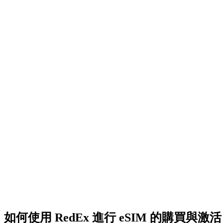
如何使用 RedEx 進行 eSIM 的購買與激