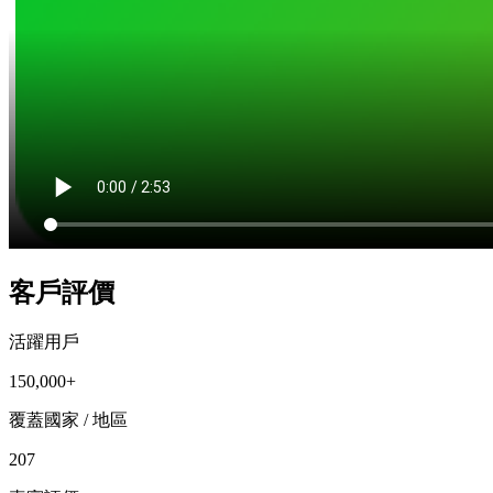
客戶評價
活躍用戶
150,000+
覆蓋國家 / 地區
207