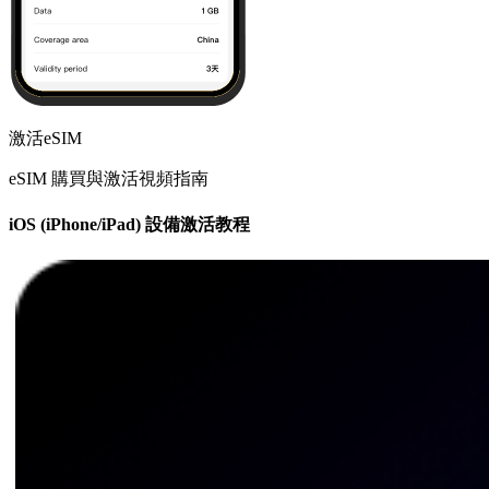
激活eSIM
eSIM 購買與激活視頻指南
iOS (iPhone/iPad) 設備激活教程