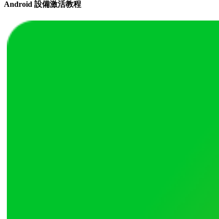
Android 設備激活教程