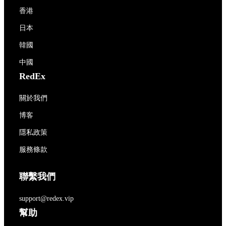
香港
日本
韓國
中國
RedEx
關於我們
博客
隱私政策
服務條款
聯繫我們
support@redex.vip
幫助