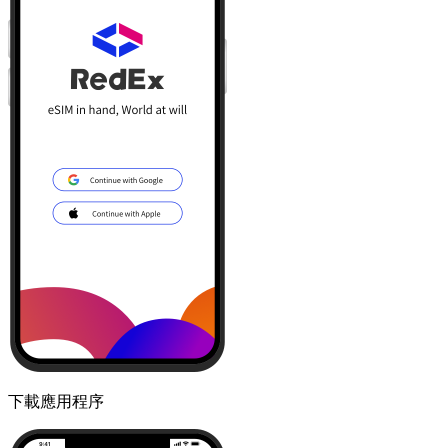
下載應用程序