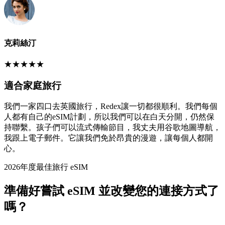
克莉絲汀
★
★
★
★
★
適合家庭旅行
我們一家四口去英國旅行，Redex讓一切都很順利。我們每個
人都有自己的eSIM計劃，所以我們可以在白天分開，仍然保
持聯繫。孩子們可以流式傳輸節目，我丈夫用谷歌地圖導航，
我跟上電子郵件。它讓我們免於昂貴的漫遊，讓每個人都開
心。
2026年度最佳旅行 eSIM
準備好嘗試 eSIM 並改變您的連接方式了
嗎？