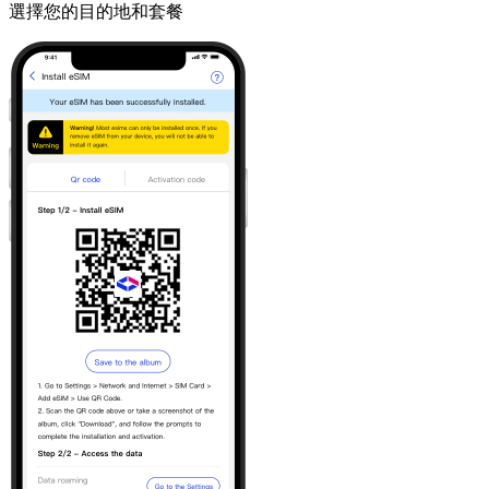
選擇您的目的地和套餐