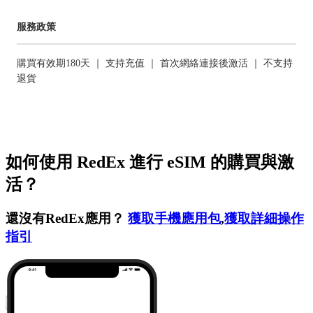
服務政策
購買有效期180天 ｜ 支持充值 ｜ 首次網絡連接後激活 ｜ 不支持
退貨
如何使用 RedEx 進行 eSIM 的購買與激
活？
還沒有RedEx應用？
獲取手機應用包
,
獲取詳細操作
指引