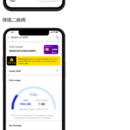
掃描二維碼