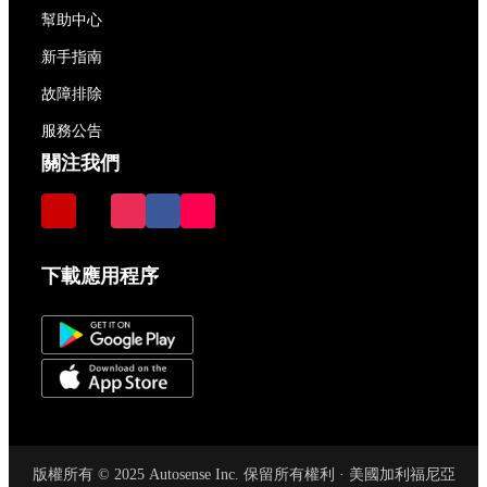
幫助中心
新手指南
故障排除
服務公告
關注我們
下載應用程序
版權所有 © 2025 Autosense Inc. 保留所有權利 · 美國加利福尼亞