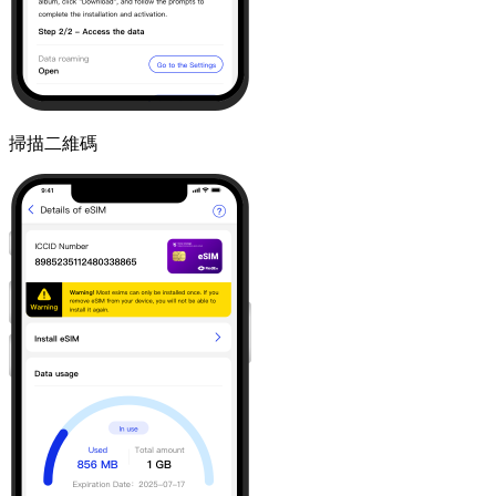
掃描二維碼