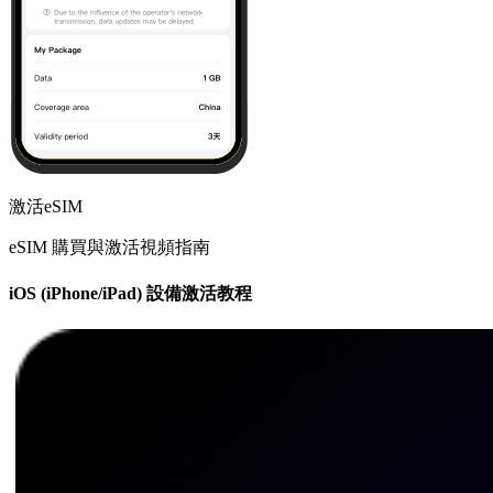
激活eSIM
eSIM 購買與激活視頻指南
iOS (iPhone/iPad) 設備激活教程