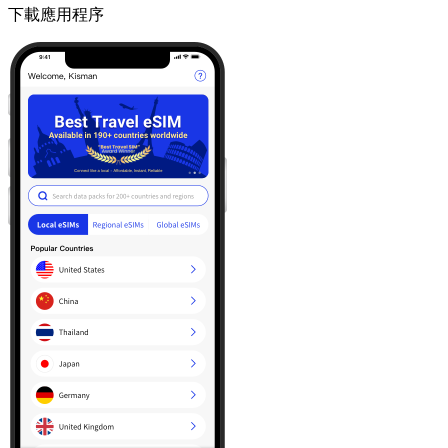
下載應用程序