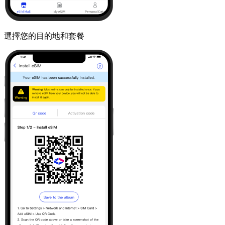
選擇您的目的地和套餐