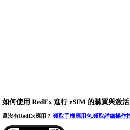
如何使用 RedEx 進行 eSIM 的購買與激
還沒有RedEx應用？
獲取手機應用包
,
獲取詳細操作