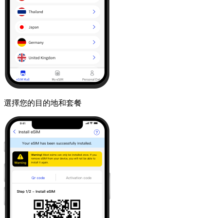
選擇您的目的地和套餐