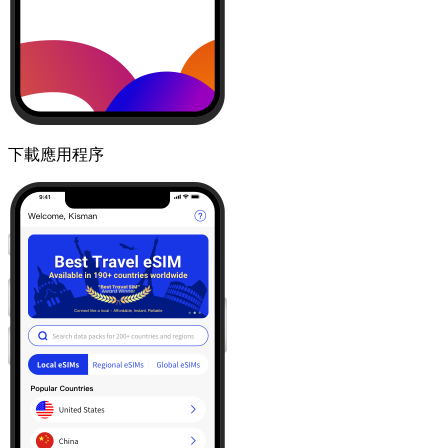
下載應用程序