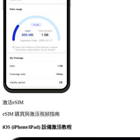
激活eSIM
eSIM 購買與激活視頻指南
iOS (iPhone/iPad) 設備激活教程