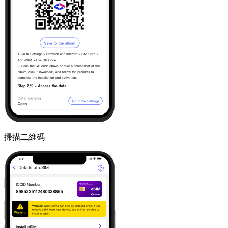
掃描二維碼