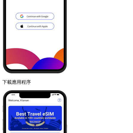
下載應用程序