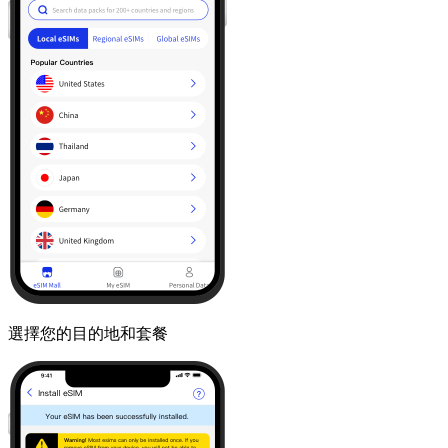
選擇您的目的地和套餐