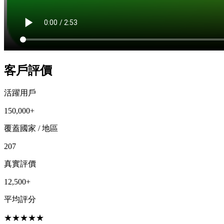
客戶評價
活躍用戶
150,000+
覆蓋國家 / 地區
207
真實評價
12,500+
平均評分
★
★
★
★
★