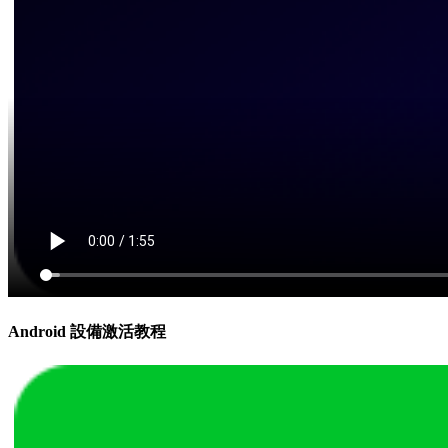
Android 設備激活教程