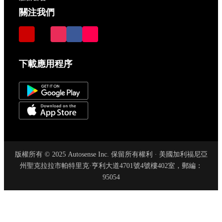
關注我們
下載應用程序
版權所有 © 2025 Autosense Inc. 保留所有權利 · 美國加利福尼亞
州聖克拉拉市帕特里克·亨利大道4701號4號樓402室，郵編：
95054