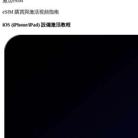
激活eSIM
eSIM 購買與激活視頻指南
iOS (iPhone/iPad) 設備激活教程