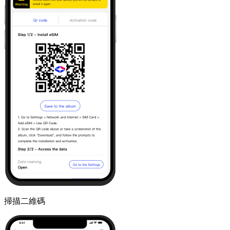
掃描二維碼