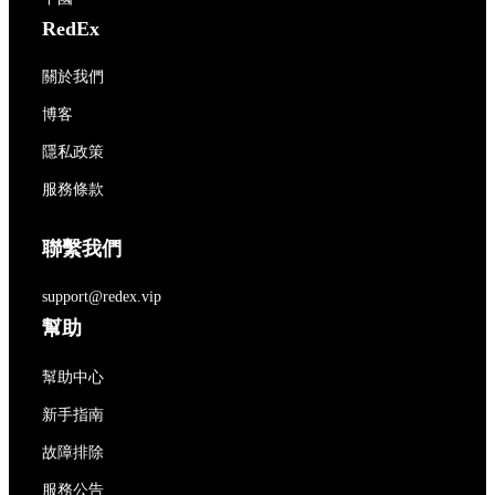
RedEx
關於我們
博客
隱私政策
服務條款
聯繫我們
support@redex.vip
幫助
幫助中心
新手指南
故障排除
服務公告