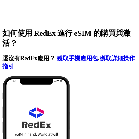
如何使用 RedEx 進行 eSIM 的購買與激
活？
還沒有RedEx應用？
獲取手機應用包
,
獲取詳細操作
指引