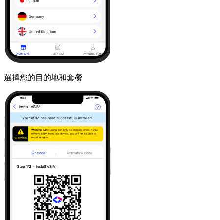
選擇您的目的地和套餐