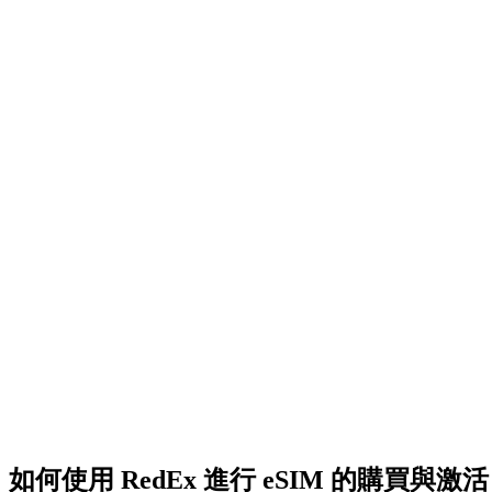
如何使用 RedEx 進行 eSIM 的購買與激