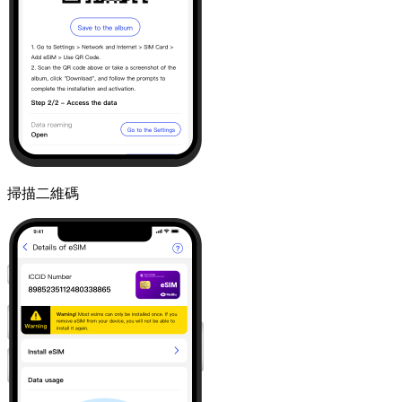
掃描二維碼