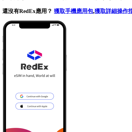
還沒有RedEx應用？
獲取手機應用包
,
獲取詳細操作