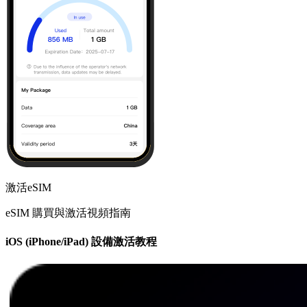
激活eSIM
eSIM 購買與激活視頻指南
iOS (iPhone/iPad) 設備激活教程