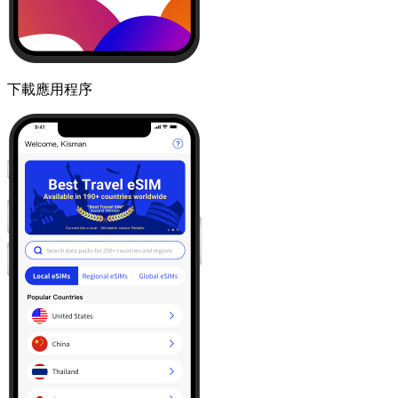
下載應用程序