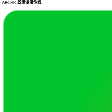
Android 設備激活教程