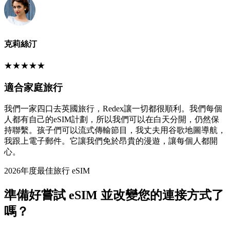
克莉絲汀
★
★
★
★
★
適合家庭旅行
我們一家四口去英國旅行，Redex讓一切都很順利。我們每個
人都有自己的eSIM計劃，所以我們可以在白天分開，仍然保
持聯繫。孩子們可以流式傳輸節目，我丈夫用谷歌地圖導航，
我跟上電子郵件。它讓我們免於昂貴的漫遊，讓每個人都開
心。
2026年度最佳旅行 eSIM
準備好嘗試 eSIM 並改變您的連接方式了
嗎？