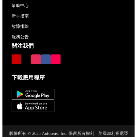
幫助中心
新手指南
故障排除
服務公告
關注我們
下載應用程序
版權所有 © 2025 Autosense Inc. 保留所有權利 · 美國加利福尼亞