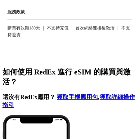
服務政策
購買有效期180天 ｜ 不支持充值 ｜ 首次網絡連接後激活 ｜ 不支
持退貨
如何使用 RedEx 進行 eSIM 的購買與激
活？
還沒有RedEx應用？
獲取手機應用包
,
獲取詳細操作
指引