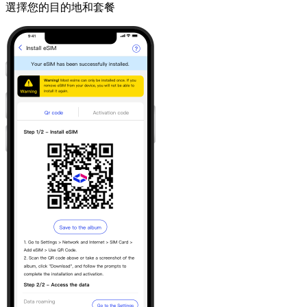
選擇您的目的地和套餐