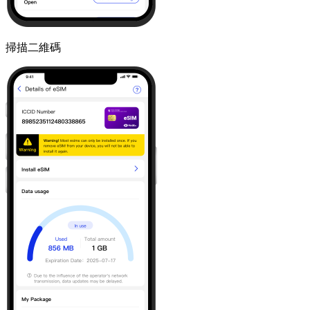
掃描二維碼