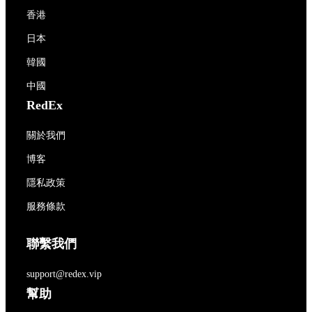
香港
日本
韓國
中國
RedEx
關於我們
博客
隱私政策
服務條款
聯繫我們
support@redex.vip
幫助