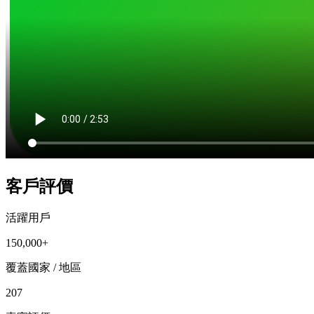
客戶評價
活躍用戶
150,000+
覆蓋國家 / 地區
207