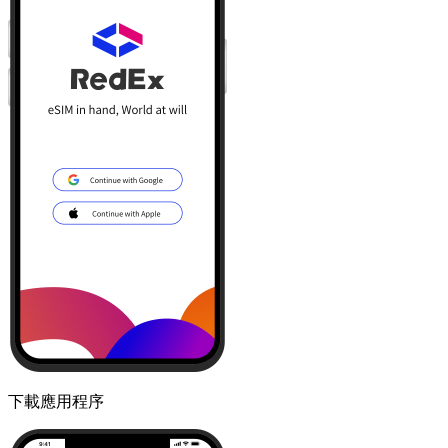
下載應用程序