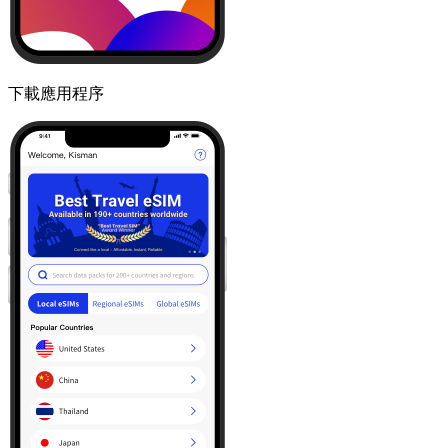
下載應用程序