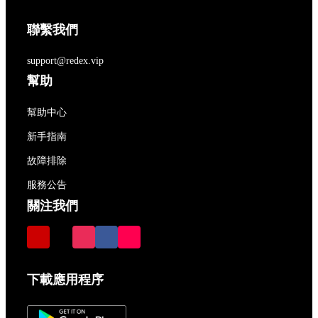
聯繫我們
support@redex.vip
幫助
幫助中心
新手指南
故障排除
服務公告
關注我們
下載應用程序