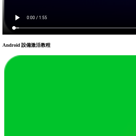
Android 設備激活教程