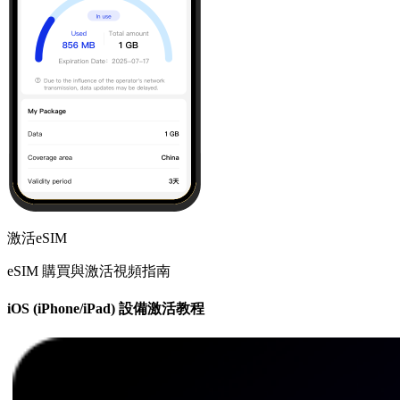
激活eSIM
eSIM 購買與激活視頻指南
iOS (iPhone/iPad) 設備激活教程