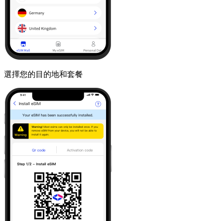
選擇您的目的地和套餐