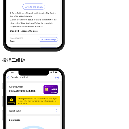
掃描二維碼