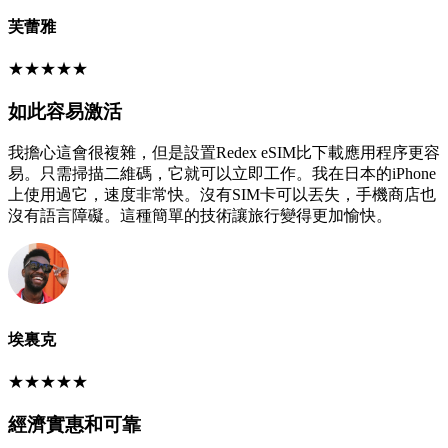
芙蕾雅
★
★
★
★
★
如此容易激活
我擔心這會很複雜，但是設置Redex eSIM比下載應用程序更容
易。只需掃描二維碼，它就可以立即工作。我在日本的iPhone
上使用過它，速度非常快。沒有SIM卡可以丟失，手機商店也
沒有語言障礙。這種簡單的技術讓旅行變得更加愉快。
埃裏克
★
★
★
★
★
經濟實惠和可靠