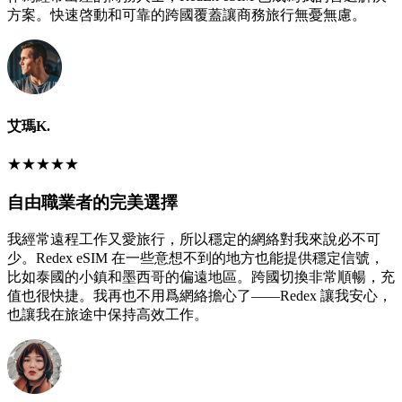
方案。快速啓動和可靠的跨國覆蓋讓商務旅行無憂無慮。
艾瑪K.
★
★
★
★
★
自由職業者的完美選擇
我經常遠程工作又愛旅行，所以穩定的網絡對我來說必不可
少。Redex eSIM 在一些意想不到的地方也能提供穩定信號，
比如泰國的小鎮和墨西哥的偏遠地區。跨國切換非常順暢，充
值也很快捷。我再也不用爲網絡擔心了——Redex 讓我安心，
也讓我在旅途中保持高效工作。