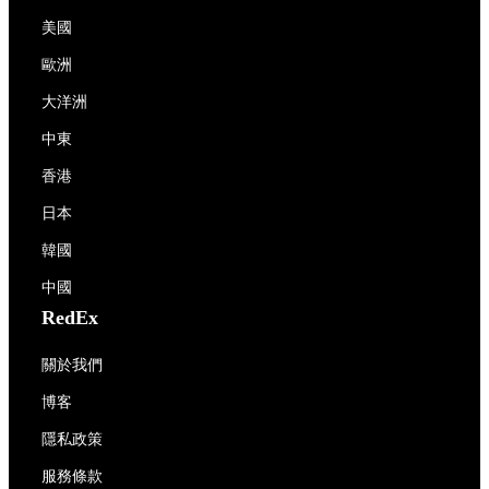
美國
歐洲
大洋洲
中東
香港
日本
韓國
中國
RedEx
關於我們
博客
隱私政策
服務條款