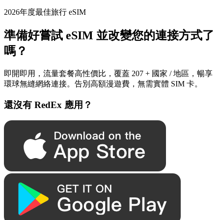
2026年度最佳旅行 eSIM
準備好嘗試 eSIM 並改變您的連接方式了
嗎？
即開即用，流量套餐高性價比，覆蓋 207 + 國家 / 地區，暢享
環球無縫網絡連接。告別高額漫遊費，無需實體 SIM 卡。
還沒有 RedEx 應用？