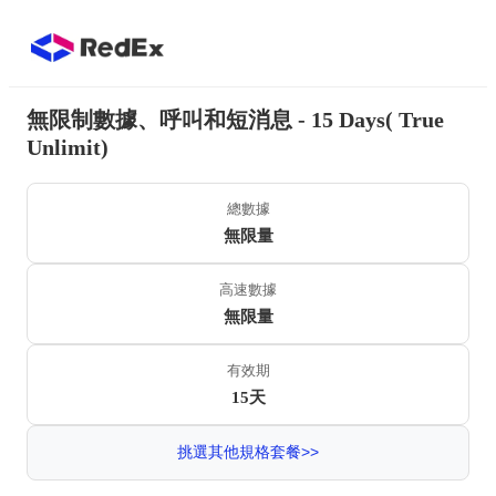
無限制數據、呼叫和短消息 - 15 Days( True
Unlimit)
總數據
無限量
高速數據
無限量
有效期
15天
挑選其他規格套餐>>