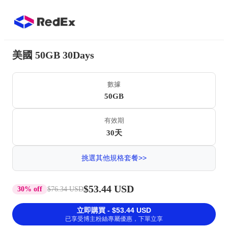
美國 50GB 30Days
數據
50GB
有效期
30天
挑選其他規格套餐>>
$53.44 USD
30% off
$76.34 USD
立即購買 - $53.44 USD
已享受博主粉絲專屬優惠，下單立享