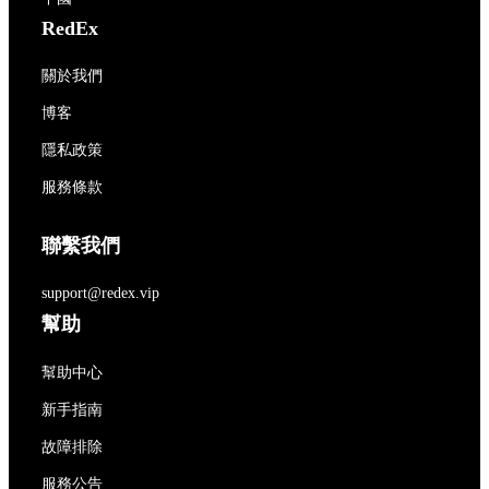
RedEx
關於我們
博客
隱私政策
服務條款
聯繫我們
support@redex.vip
幫助
幫助中心
新手指南
故障排除
服務公告