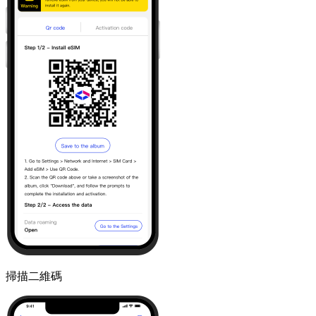
掃描二維碼