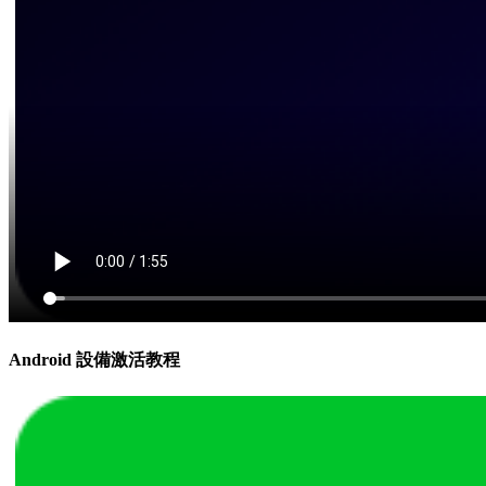
Android 設備激活教程