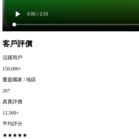
客戶評價
活躍用戶
150,000+
覆蓋國家 / 地區
207
真實評價
12,500+
平均評分
★
★
★
★
★