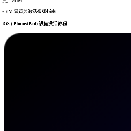
激活eSIM
eSIM 購買與激活視頻指南
iOS (iPhone/iPad) 設備激活教程