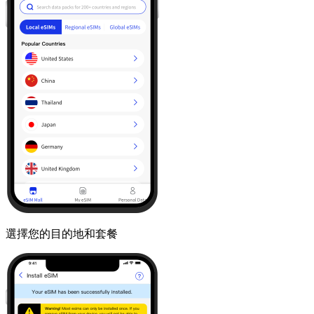
選擇您的目的地和套餐