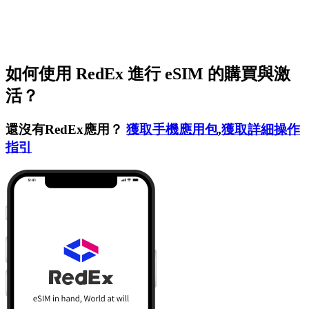
如何使用 RedEx 進行 eSIM 的購買與激
活？
還沒有RedEx應用？
獲取手機應用包
,
獲取詳細操作
指引