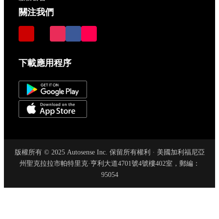
關注我們
下載應用程序
版權所有 © 2025 Autosense Inc. 保留所有權利 · 美國加利福尼亞
州聖克拉拉市帕特里克·亨利大道4701號4號樓402室，郵編：
95054