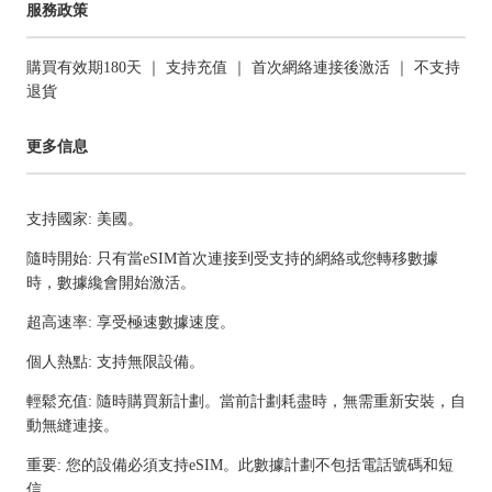
服務政策
購買有效期180天 ｜ 支持充值 ｜ 首次網絡連接後激活 ｜ 不支持
退貨
更多信息
支持國家: 美國。
隨時開始: 只有當eSIM首次連接到受支持的網絡或您轉移數據
時，數據纔會開始激活。
超高速率: 享受極速數據速度。
個人熱點: 支持無限設備。
輕鬆充值: 隨時購買新計劃。當前計劃耗盡時，無需重新安裝，自
動無縫連接。
重要: 您的設備必須支持eSIM。此數據計劃不包括電話號碼和短
信。