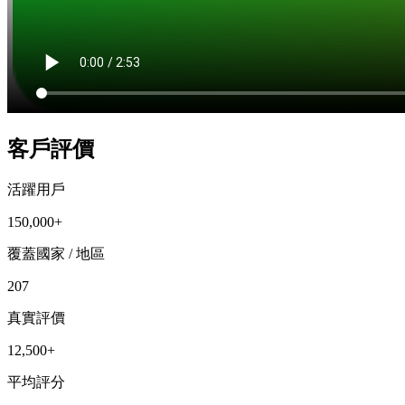
客戶評價
活躍用戶
150,000+
覆蓋國家 / 地區
207
真實評價
12,500+
平均評分