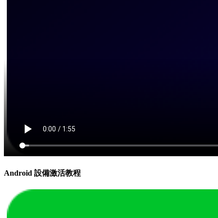
Android 設備激活教程