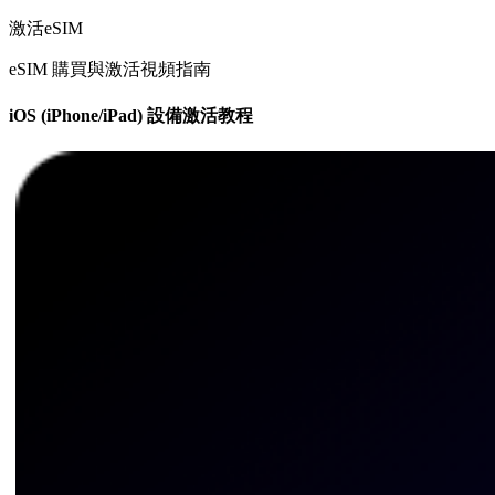
激活eSIM
eSIM 購買與激活視頻指南
iOS (iPhone/iPad) 設備激活教程