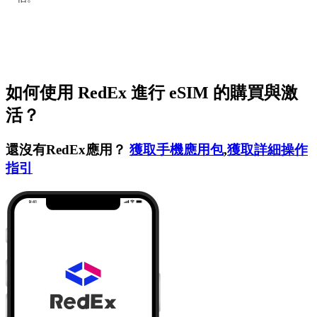
如何使用 RedEx 進行 eSIM 的購買與激
活？
還沒有RedEx應用？
獲取手機應用包
,
獲取詳細操作
指引