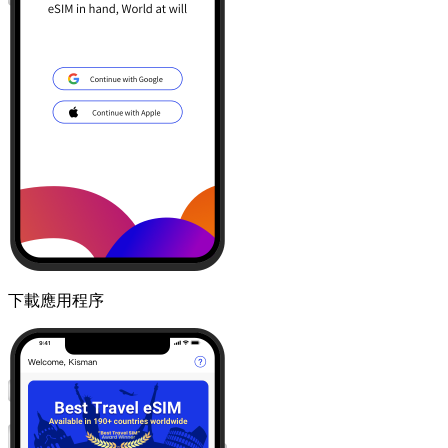
下載應用程序