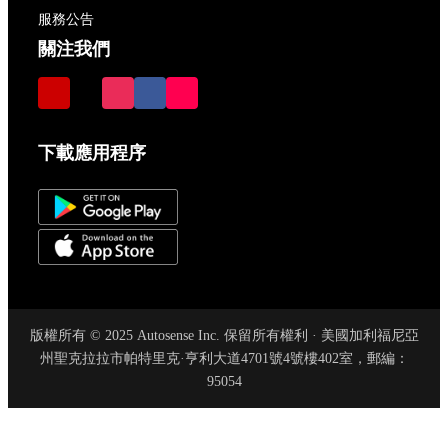
服務公告
關注我們
下載應用程序
版權所有 © 2025 Autosense Inc. 保留所有權利 · 美國加利福尼亞
州聖克拉拉市帕特里克·亨利大道4701號4號樓402室，郵編：
95054