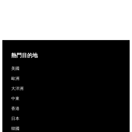
熱門目的地
美國
歐洲
大洋洲
中東
香港
日本
韓國