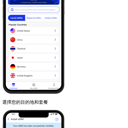
選擇您的目的地和套餐