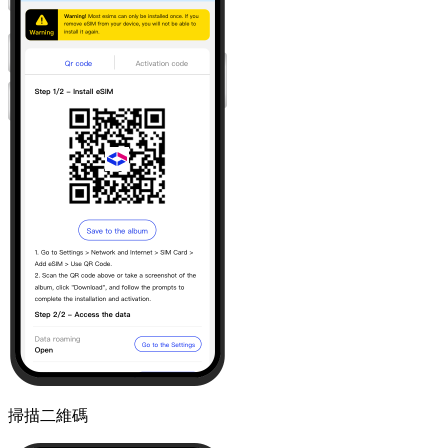
掃描二維碼