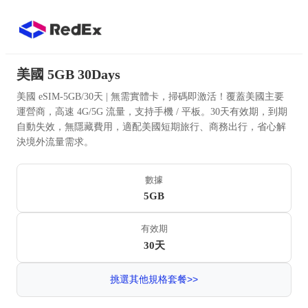
美國 5GB 30Days
美國 eSIM-5GB/30天 | 無需實體卡，掃碼即激活！覆蓋美國主要
運營商，高速 4G/5G 流量，支持手機 / 平板。30天有效期，到期
自動失效，無隱藏費用，適配美國短期旅行、商務出行，省心解
決境外流量需求。
數據
5GB
有效期
30天
挑選其他規格套餐>>