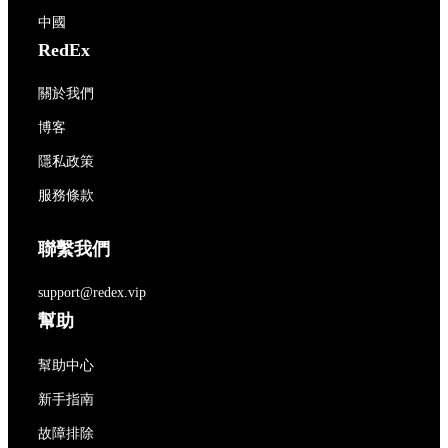
中國
RedEx
關於我們
博客
隱私政策
服務條款
聯繫我們
support@redex.vip
幫助
幫助中心
新手指南
故障排除