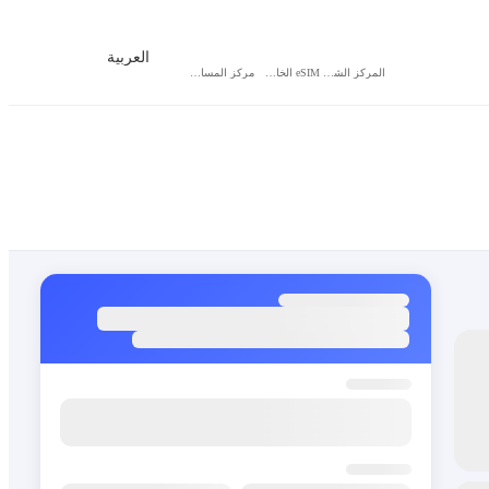
العربية
المركز الشخصي
eSIM الخاص بي
مركز المساعدة