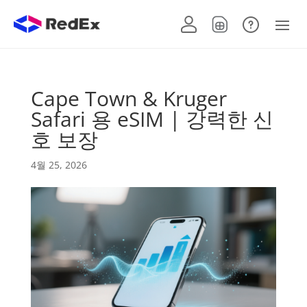
Cape Town & Kruger
Safari 용 eSIM | 강력한 신
호 보장
4월 25, 2026