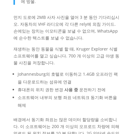
에 방울.
먼지 도로에 2MB 사자 사진을 열어 3 분 동안 기다리십시
오. 자동차의 VHF 라디오에 각 다른 rely에 외침 가이드.
손에있는 장치는 이모티콘을 보낼 수 없으며, WhatsApp
에 순수한 텍스트를 보낼 수 없습니다.
재생하는 동안 동물을 식별 할 때, Kruger Explorer 식별
소프트웨어를 열고 싶습니다. 700 개 이상의 고급 야생 동
물 사진을 저장합니다.
Johannesburg의 호텔로 이동하고 1.4GB 오프라인 팩
을 다운로드하는 섬유에 연결
휴대폰의 위치 권한 변경
사용 중
운전하기 전에
소프트웨어 내부의 보행 좌표 네트워크 동기화 버튼을
해제
배경에서 동기화 좌표는 많은 데이터 할당량을 소비합니
다. 이 소프트웨어는 200 개 이상의 오프로드 차량에 의해
업로드 된 위치 정보를 10 분 당합니다. 2G 인터넷 속도의