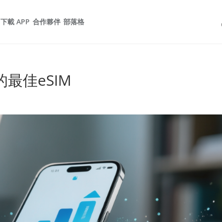
下載 APP
合作夥伴
部落格
最佳eSIM