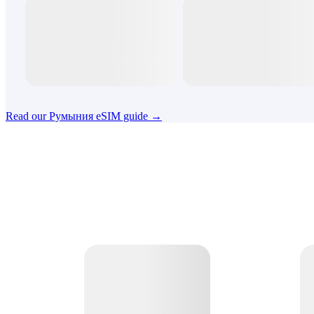
Read our Румыния eSIM guide →