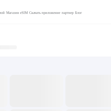
мой
Магазин eSIM
Скачать приложение
партнер
Блог