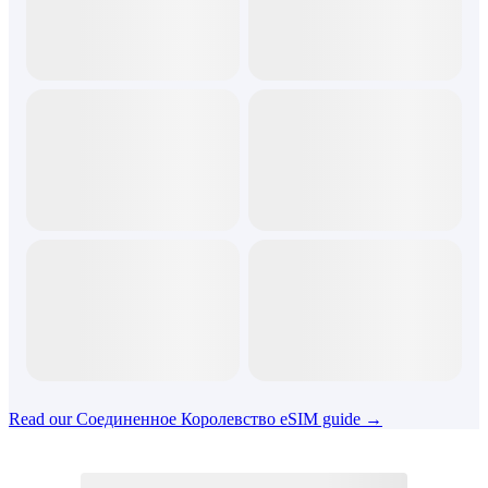
Read our Соединенное Королевство eSIM guide →