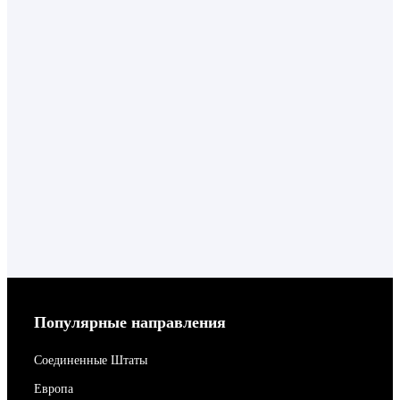
Популярные направления
Соединенные Штаты
Европа