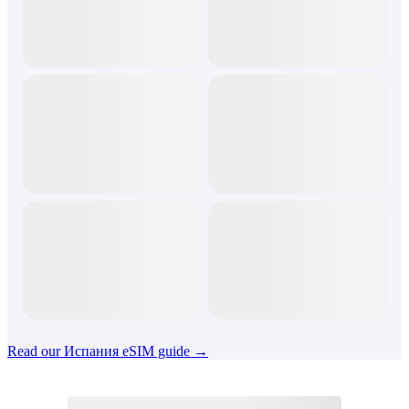
Read our Испания eSIM guide →