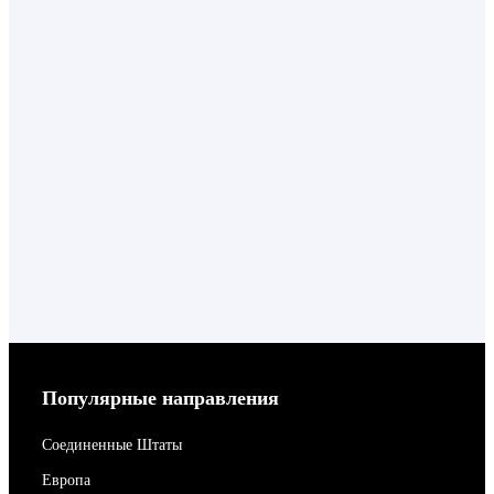
Популярные направления
Соединенные Штаты
Европа