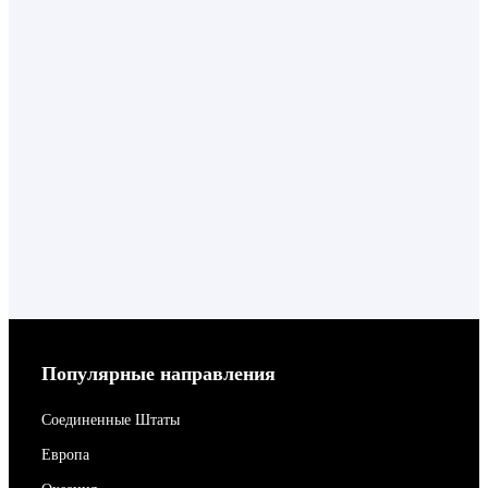
Популярные направления
Соединенные Штаты
Европа