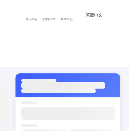
繁體中文
個人中心
我的eSIM
幫助中心