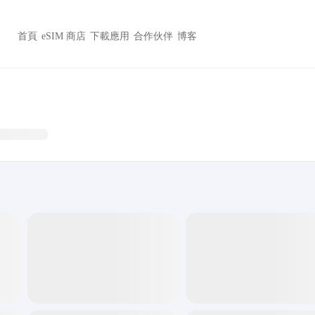
首頁
eSIM 商店
下載應用
合作伙伴
博客