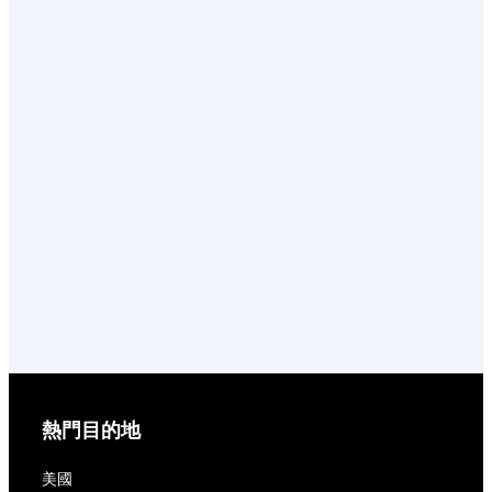
熱門目的地
美國