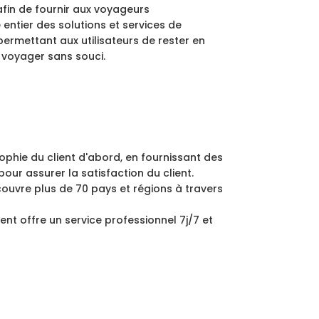
afin de fournir aux voyageurs
entier des solutions et services de
permettant aux utilisateurs de rester en
 voyager sans souci.
phie du client d'abord, en fournissant des
our assurer la satisfaction du client.
ouvre plus de 70 pays et régions à travers
ent offre un service professionnel 7j/7 et