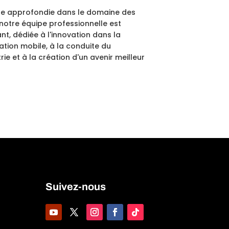
re approfondie dans le domaine des
otre équipe professionnelle est
nt, dédiée à l'innovation dans la
ion mobile, à la conduite du
ie et à la création d'un avenir meilleur
Suivez-nous