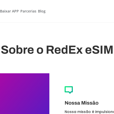
Baixar APP
Parcerias
Blog
Sobre o RedEx eSIM
M
Nossa Missão
Nossa missão é impulsion