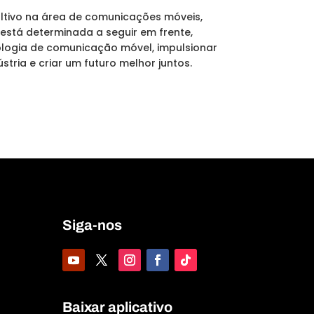
tivo na área de comunicações móveis,
 está determinada a seguir em frente,
ologia de comunicação móvel, impulsionar
tria e criar um futuro melhor juntos.
Siga-nos
Baixar aplicativo