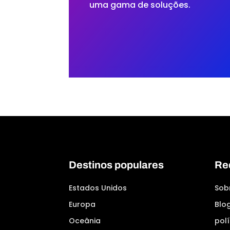
uma gama de soluções.
Destinos populares
Re
Estados Unidos
Sob
Europa
Blo
Oceânia
polí