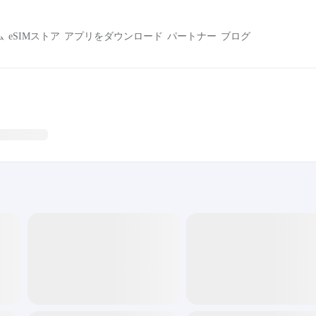
ム
eSIMストア
アプリをダウンロード
パートナー
ブログ