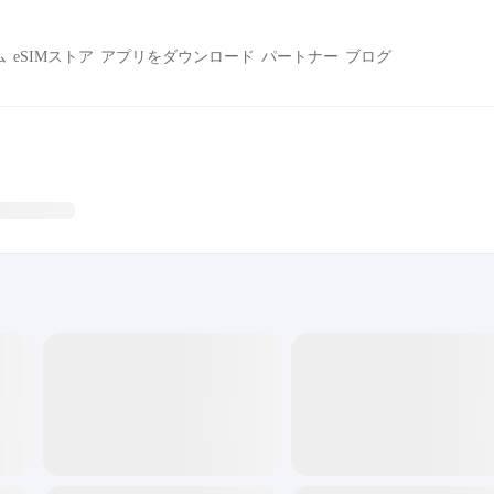
ム
eSIMストア
アプリをダウンロード
パートナー
ブログ