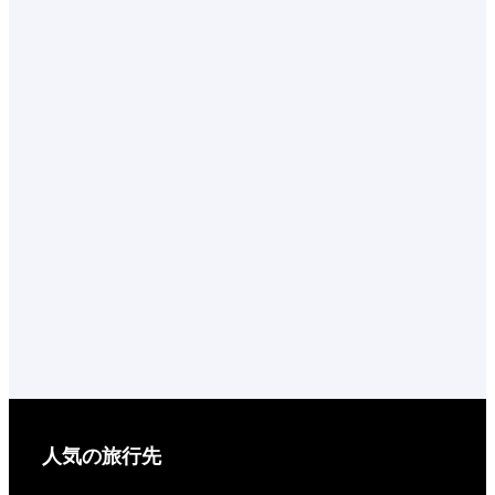
人気の旅行先