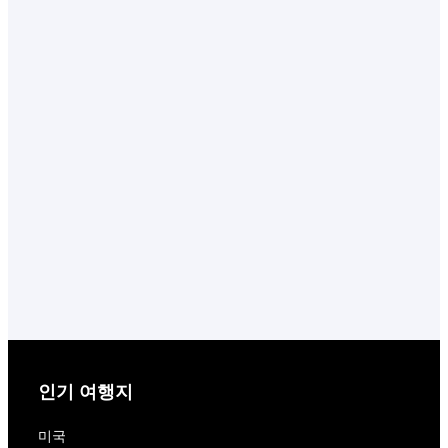
인기 여행지
미국