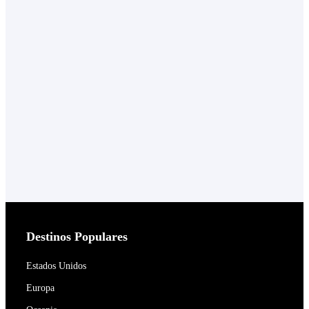
Destinos Populares
Estados Unidos
Europa