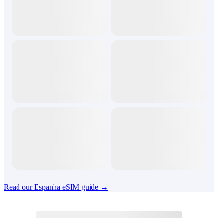
Read our Espanha eSIM guide →