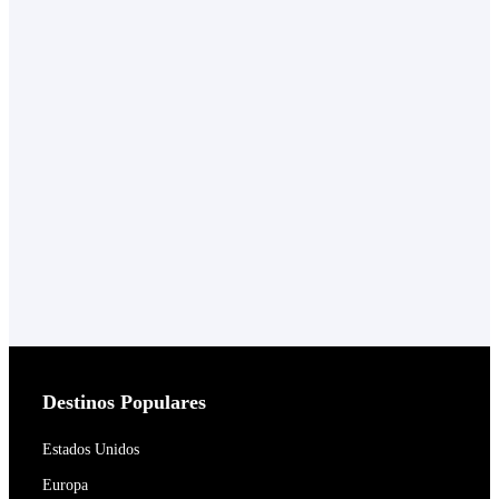
Destinos Populares
Estados Unidos
Europa