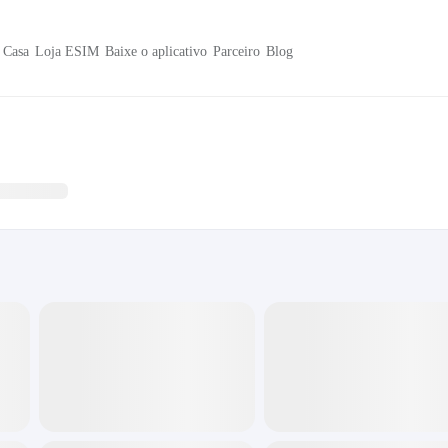
Casa
Loja ESIM
Baixe o aplicativo
Parceiro
Blog