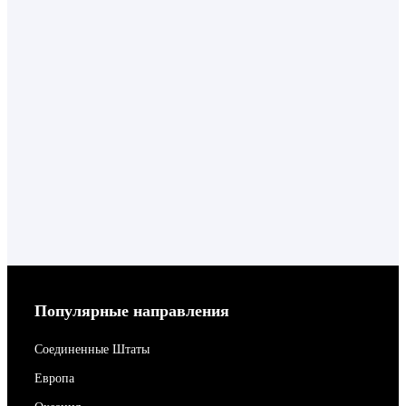
Популярные направления
Соединенные Штаты
Европа