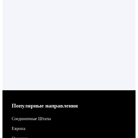
Популярные направления
Соединенные Штаты
Европа