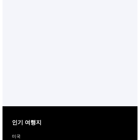
인기 여행지
미국