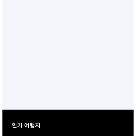
인기 여행지