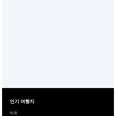
인기 여행지
미국