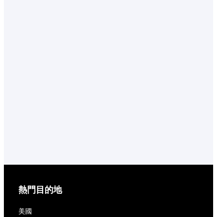
熱門目的地
美國