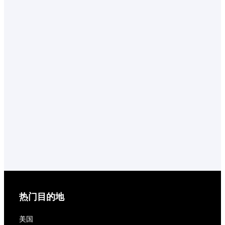
热门目的地
美国