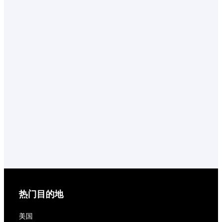
热门目的地
美国