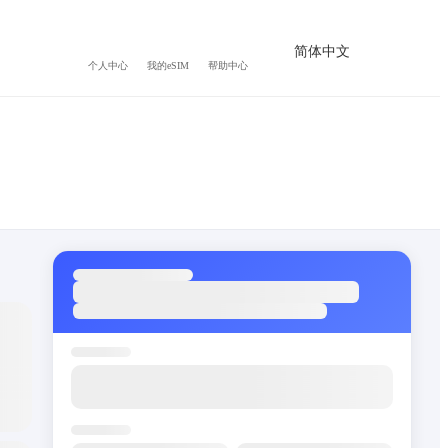
简体中文
个人中心
我的eSIM
帮助中心