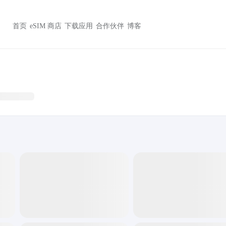
首页
eSIM 商店
下载应用
合作伙伴
博客