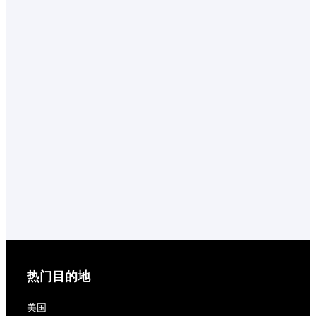
热门目的地
美国