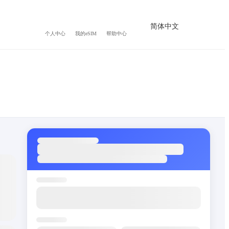
简体中文
个人中心
我的eSIM
帮助中心