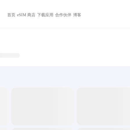
首页
eSIM 商店
下载应用
合作伙伴
博客