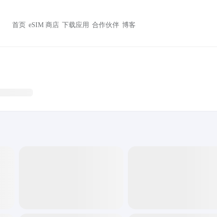
首页
eSIM 商店
下载应用
合作伙伴
博客