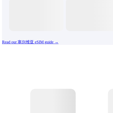
Read our 塞尔维亚 eSIM guide →