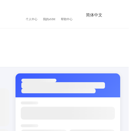
简体中文
个人中心
我的eSIM
帮助中心